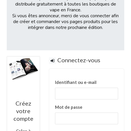
distribuée gratuitement à toutes les boutiques de
vape en France.
Si vous êtes annonceur, merci de vous connecter afin
de créer et commander vos pages produits pour les
intégrer dans notre prochaine édition.
Connectez-vous
Identifiant ou e-mail
Créez
Mot de passe
votre
compte